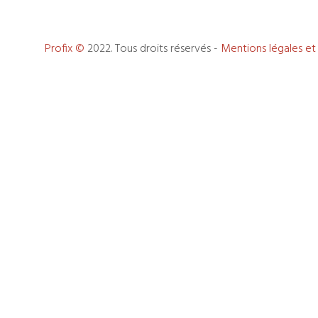
Profix ©
2022. Tous droits réservés -
Mentions légales et 