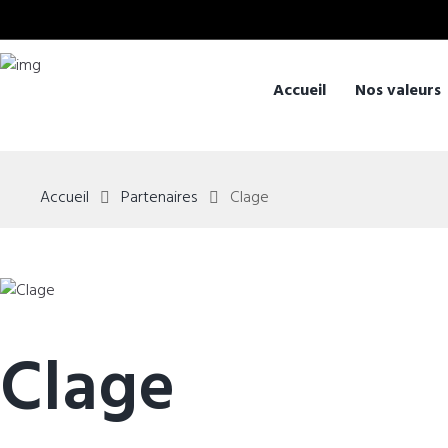
Accueil
Nos valeurs
Accueil
Partenaires
Clage
Clage