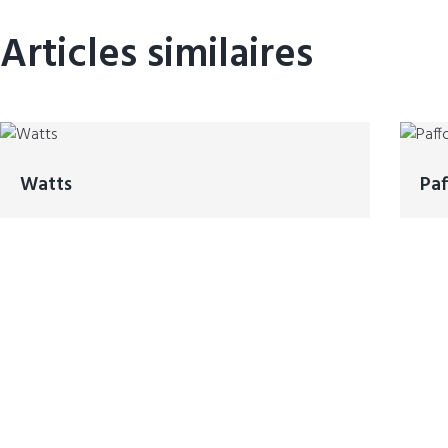
Articles similaires
Watts
Paf