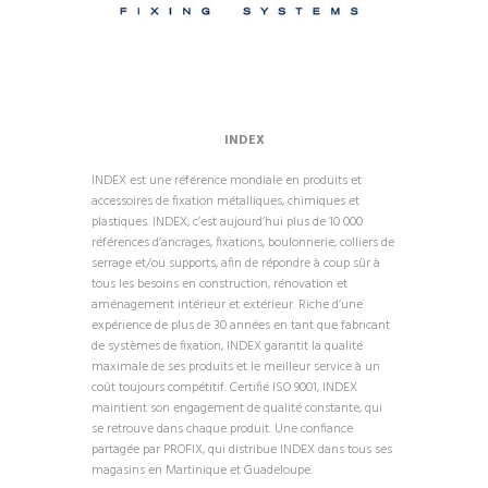
INDEX
INDEX est une référence mondiale en produits et
accessoires de fixation métalliques, chimiques et
plastiques. INDEX, c’est aujourd’hui plus de 10 000
références d’ancrages, fixations, boulonnerie, colliers de
serrage et/ou supports, afin de répondre à coup sûr à
tous les besoins en construction, rénovation et
aménagement intérieur et extérieur. Riche d’une
expérience de plus de 30 années en tant que fabricant
de systèmes de fixation, INDEX garantit la qualité
maximale de ses produits et le meilleur service à un
coût toujours compétitif. Certifié ISO 9001, INDEX
maintient son engagement de qualité constante, qui
se retrouve dans chaque produit. Une confiance
partagée par PROFIX, qui distribue INDEX dans tous ses
magasins en Martinique et Guadeloupe.