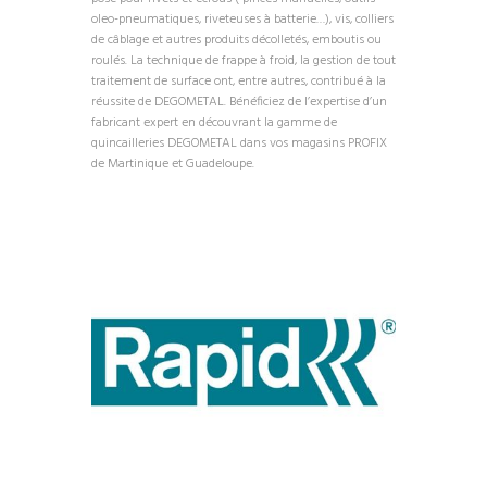
oleo-pneumatiques, riveteuses à batterie…), vis, colliers
de câblage et autres produits décolletés, emboutis ou
roulés. La technique de frappe à froid, la gestion de tout
traitement de surface ont, entre autres, contribué à la
réussite de DEGOMETAL. Bénéficiez de l’expertise d’un
fabricant expert en découvrant la gamme de
quincailleries DEGOMETAL dans vos magasins PROFIX
de Martinique et Guadeloupe.