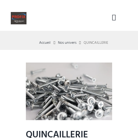
Accueil
Nos univers
QUINCAILLERIE
QUINCAILLERIE