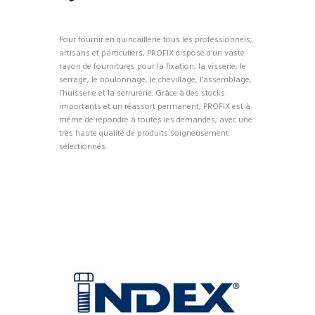
Pour fournir en quincaillerie tous les professionnels,
artisans et particuliers, PROFIX dispose d’un vaste
rayon de fournitures pour la fixation, la visserie, le
serrage, le boulonnage, le chevillage, l’assemblage,
l’huisserie et la serrurerie. Grâce à des stocks
importants et un réassort permanent, PROFIX est à
même de répondre à toutes les demandes, avec une
très haute qualité de produits soigneusement
sélectionnés.