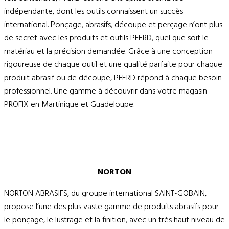
indépendante, dont les outils connaissent un succès
international. Ponçage, abrasifs, découpe et perçage n’ont plus
de secret avec les produits et outils PFERD, quel que soit le
matériau et la précision demandée. Grâce à une conception
rigoureuse de chaque outil et une qualité parfaite pour chaque
produit abrasif ou de découpe, PFERD répond à chaque besoin
professionnel. Une gamme à découvrir dans votre magasin
PROFIX en Martinique et Guadeloupe.
NORTON
NORTON ABRASIFS, du groupe international SAINT-GOBAIN,
propose l’une des plus vaste gamme de produits abrasifs pour
le ponçage, le lustrage et la finition, avec un très haut niveau de