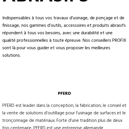
Indispensables à tous vos travaux d’usinage, de ponçage et de
finissage, nos gammes d’outils, accessoires et produits abrasifs
répondent à tous vos besoins, avec une durabilité et une
qualité professionnelles à toute épreuve. Nos conseillers PROFIX
sont là pour vous guider et vous proposer les meilleures
solutions.
PFERD
PFERD est leader dans la conception, la fabrication, le conseil et
la vente de solutions d’outillage pour l’usinage de surfaces et le
tronçonnage de matériaux. Forte d’une tradition plus de deux
fois centenaire, PFERD est une entreprise allemande