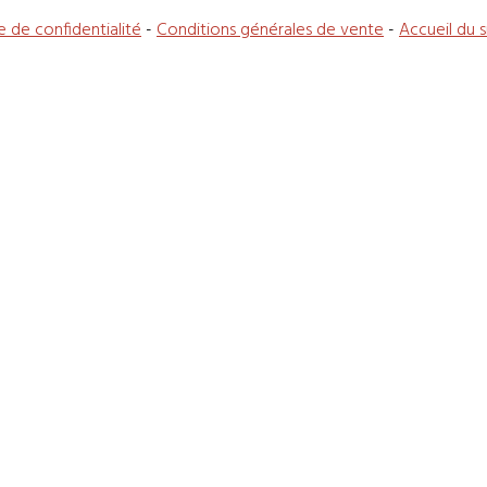
e de confidentialité
-
Conditions générales de vente
-
Accueil du s