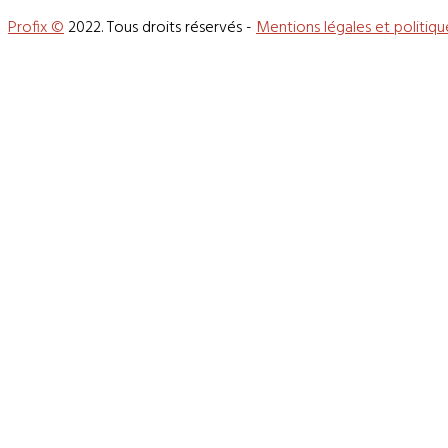
Profix ©
2022. Tous droits réservés -
Mentions légales et politiqu